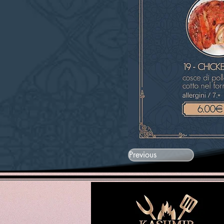
Previous